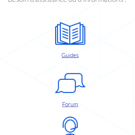
Guides
Forum